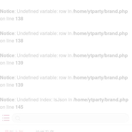
Notice
: Undefined variable: row in
/home/ytparty/brand.php
on line
138
Notice
: Undefined variable: row in
/home/ytparty/brand.php
on line
138
Notice
: Undefined variable: row in
/home/ytparty/brand.php
on line
139
Notice
: Undefined variable: row in
/home/ytparty/brand.php
on line
139
Notice
: Undefined index: isJson in
/home/ytparty/brand.php
on line
145
