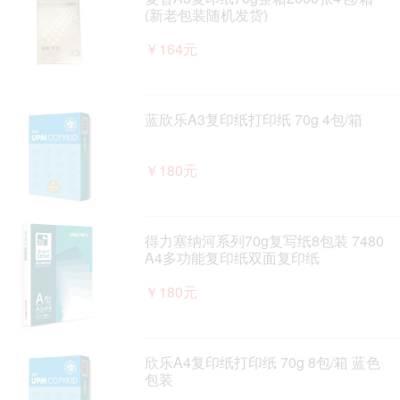
(新老包装随机发货)
￥164元
蓝欣乐A3复印纸打印纸 70g 4包/箱
￥180元
得力塞纳河系列70g复写纸8包装 7480
A4多功能复印纸双面复印纸
￥180元
欣乐A4复印纸打印纸 70g 8包/箱 蓝色
包装