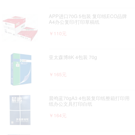
APP进口70G 5包装 复印纸ECO品牌
A4办公复印/打印草稿纸
￥110元
亚太森博8K 4包装 70g
￥165元
晨鸣蓝70gA3 4包装复印纸整箱打印用
纸办公文具打印白纸
￥164元