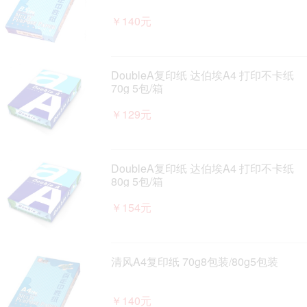
￥140元
DoubleA复印纸 达伯埃A4 打印不卡纸
70g 5包/箱
￥129元
DoubleA复印纸 达伯埃A4 打印不卡纸
80g 5包/箱
￥154元
清风A4复印纸 70g8包装/80g5包装
￥140元