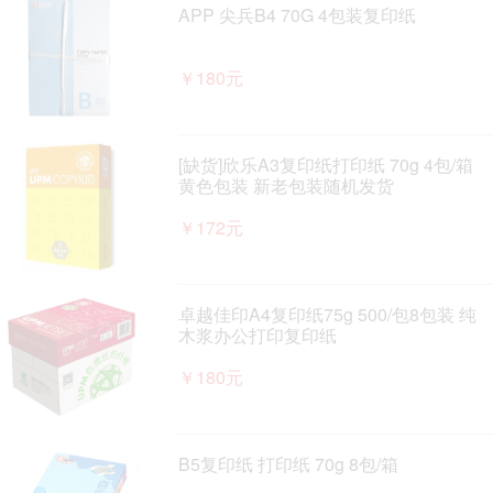
APP 尖兵B4 70G 4包装复印纸
￥180元
[缺货]欣乐A3复印纸打印纸 70g 4包/箱
黄色包装 新老包装随机发货
￥172元
卓越佳印A4复印纸75g 500/包8包装 纯
木浆办公打印复印纸
￥180元
B5复印纸 打印纸 70g 8包/箱