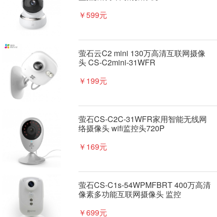
￥599元
萤石云C2 mini 130万高清互联网摄像
头 CS-C2mini-31WFR
￥199元
萤石CS-C2C-31WFR家用智能无线网
络摄像头 wifi监控头720P
￥169元
萤石CS-C1s-54WPMFBRT 400万高清
像素多功能互联网摄像头 监控
￥699元