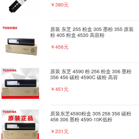
￥380元
原装 东芝 255 粉盒 305 墨粉 355 原装
粉 405 粉盒 4530 高容粉
￥456元
原装 东芝 4590 粉 256 粉盒 306 墨粉
356 456 碳粉 4590C 碳粉 高容
￥451元
原装东芝4590粉盒 305 256 356 碳粉
456 306 墨粉 4590-10K低粉
￥231元