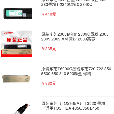
283墨粉T-2340C粉盒2340C
￥418元
原装东芝2303a粉盒 2309C墨粉 2303
2309 2809 AM 碳粉 2309高容
￥335元
原装东芝T6000C墨粉东芝720 723 850
5500 650 810 520粉盒 碳粉
￥880元
原装东芝（TOSHIBA） T3520 墨粉
（适用TOSHIBA e350/350s/450