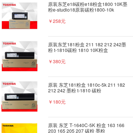
原装东芝e18碳粉e18粉盒1800 10K墨
粉e-studio18原装碳粉1800-10k
￥258元
原装东芝181粉盒 211 182 212 242墨
粉 t-1810碳粉 1810 10K粉盒
￥380元
原装 东芝181粉盒 1810c-5k 211 182
212 242 墨粉 t-1810 碳粉
￥180元
原装 东芝 T-1640C-5K 粉盒 163 166
203 165 205 207 碳粉 墨粉