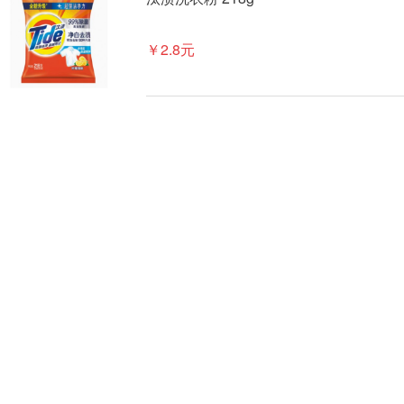
￥2.8元