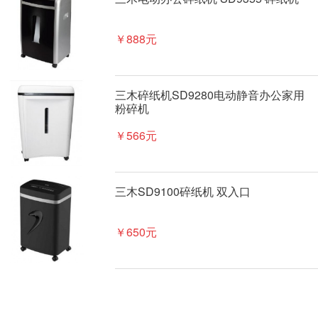
￥888元
三木碎纸机SD9280电动静音办公家用
粉碎机
￥566元
三木SD9100碎纸机 双入口
￥650元