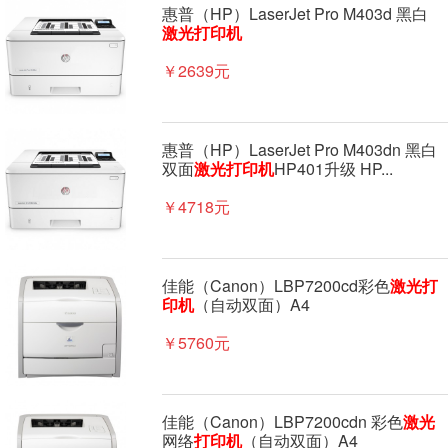
惠普（HP）LaserJet Pro M403d 黑白
激光
打印机
￥2639元
惠普（HP）LaserJet Pro M403dn 黑白
双面
激光
打印机
HP401升级 HP...
￥4718元
佳能（Canon）LBP7200cd彩色
激光
打
印机
（自动双面）A4
￥5760元
佳能（Canon）LBP7200cdn 彩色
激光
网络
打印机
（自动双面）A4