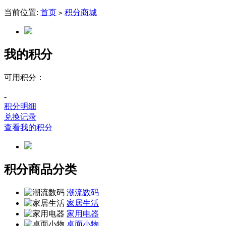
当前位置:
首页
积分商城
>
我的积分
可用积分：
-
积分明细
兑换记录
查看我的积分
积分商品分类
潮流数码
家居生活
家用电器
桌面小物