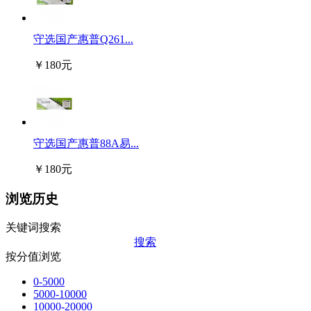
守选国产惠普Q261...
￥180元
守选国产惠普88A易...
￥180元
浏览历史
关键词搜索
搜索
按分值浏览
0-5000
5000-10000
10000-20000