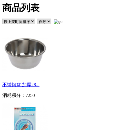
商品列表
不锈钢盆 加厚28...
消耗积分：
7250