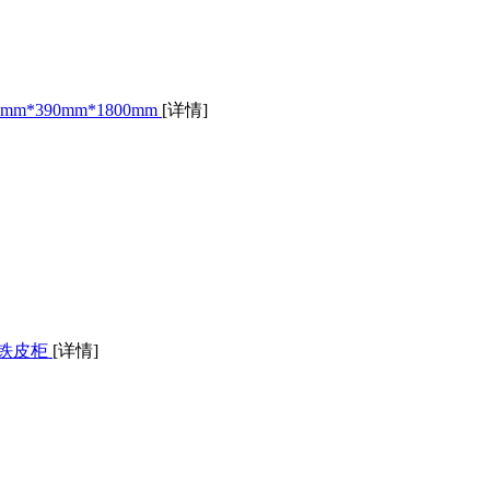
*390mm*1800mm
[详情]
 铁皮柜
[详情]