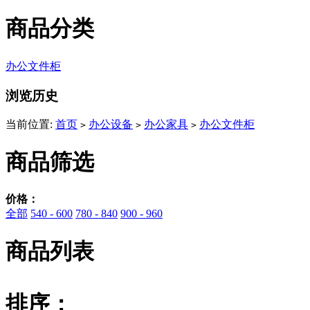
商品分类
办公文件柜
浏览历史
当前位置:
首页
办公设备
办公家具
办公文件柜
>
>
>
商品筛选
价格：
全部
540 - 600
780 - 840
900 - 960
商品列表
排序：