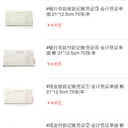
#银行存款收款记账凭证③ 会计凭证单
据 21*12.5cm 70张/本
￥4.8元
#银行存款付款记账凭证④ 会计凭证单
据 帐 21*12.5cm 70张/本
￥4.8元
#现金收款记账凭证① 会计凭证单据 帐
21*12.5cm 70张/本
￥4.8元
#现金付款记账凭证② 会计凭证单据 帐