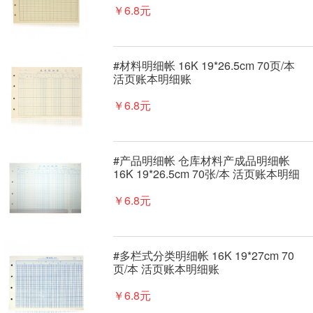
￥6.8元
#材料明细帐 16K 19*26.5cm 70页/本
活页账本明细账
￥6.8元
#产品明细帐 仓库材料产成品明细帐
16K 19*26.5cm 70张/本 活页账本明细
账
￥6.8元
#多栏式分类明细帐 16K 19*27cm 70
页/本 活页账本明细账
￥6.8元