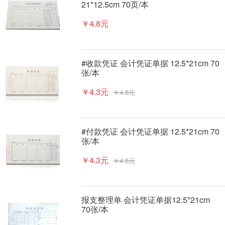
21*12.5cm 70页/本
￥4.8元
#收款凭证 会计凭证单据 12.5*21cm 70
张/本
￥4.3元
￥4.8元
#付款凭证 会计凭证单据 12.5*21cm 70
张/本
￥4.3元
￥4.8元
报支整理单 会计凭证单据12.5*21cm
70张/本