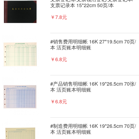
支票记录本 15*22cm 50页/本
￥7.8元
#销售费用明细帐 16K 27*19.5cm 70页/
本 活页账本明细账
￥6.8元
#产品销售明细帐 16K 19*26.5cm 70张/
本 活页账本明细账
￥6.8元
#制造费用明细帐 16K 19*26.5cm 70页/
本 活页账本明细账