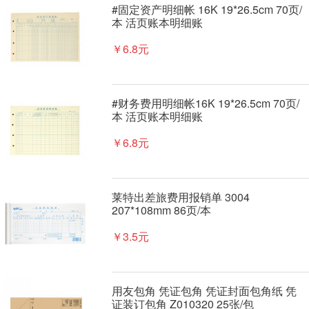
#固定资产明细帐 16K 19*26.5cm 70页/
本 活页账本明细账
￥6.8元
#财务费用明细帐16K 19*26.5cm 70页/
本 活页账本明细账
￥6.8元
莱特出差旅费用报销单 3004
207*108mm 86页/本
￥3.5元
用友包角 凭证包角 凭证封面包角纸 凭
证装订包角 Z010320 25张/包