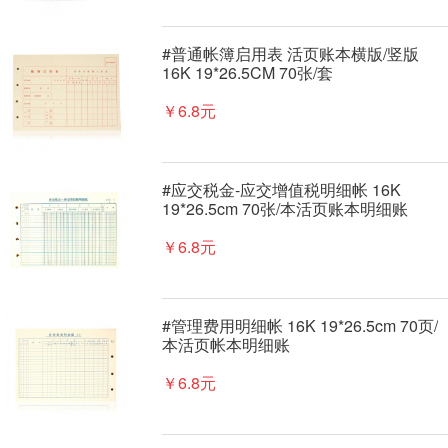
#普通帐簿启用表 活页账本横版/竖版
16K 19*26.5CM 70张/套
￥6.8元
#应交税金-应交增值税明细帐 16K
19*26.5cm 70张/本活页账本明细账
￥6.8元
#管理费用明细帐 16K 19*26.5cm 70页/
本活页帐本明细账
￥6.8元