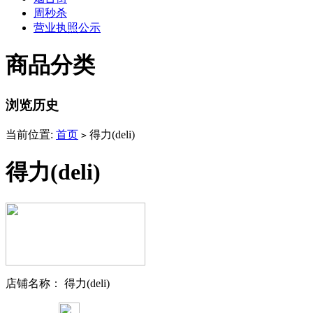
周秒杀
营业执照公示
商品分类
浏览历史
当前位置:
首页
得力(deli)
>
得力(deli)
店铺名称： 得力(deli)