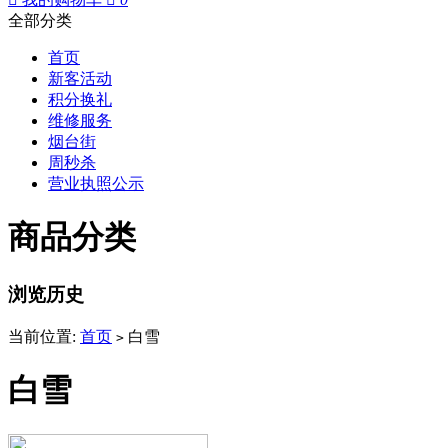
全部分类
首页
新客活动
积分换礼
维修服务
烟台街
周秒杀
营业执照公示
商品分类
浏览历史
当前位置:
首页
白雪
>
白雪