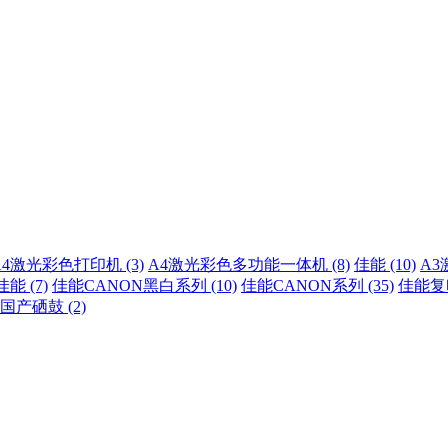
A4激光彩色打印机 (3)
A4激光彩色多功能一体机 (8)
佳能 (10)
A3
佳能 (7)
佳能CANON黑白系列 (10)
佳能CANON系列 (35)
佳能复印
国产硒鼓 (2)