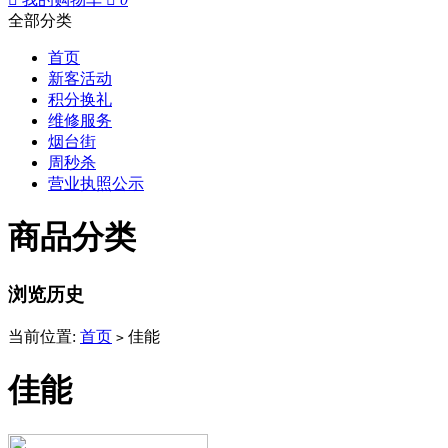
全部分类
首页
新客活动
积分换礼
维修服务
烟台街
周秒杀
营业执照公示
商品分类
浏览历史
当前位置:
首页
佳能
>
佳能